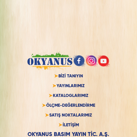
BİZİ TANIYIN
YAYINLARIMIZ
KATALOGLARIMIZ
ÖLÇME-DEĞERLENDİRME
SATIŞ NOKTALARIMIZ
İLETİŞİM
OKYANUS BASIM YAYIN TİC. A.Ş.