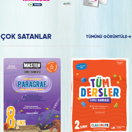
ÇOK SATANLAR
TÜMÜNÜ GÖRÜNTÜLE