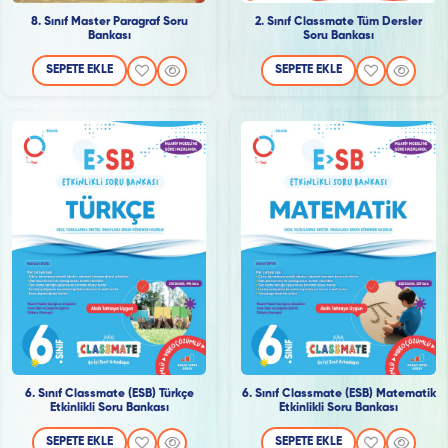
2. Sınıf Classmate Tüm Dersler
8. Sınıf Master Paragraf Soru
Soru Bankası
Bankası
SEPETE EKLE
SEPETE EKLE
6. Sınıf Classmate (ESB) Türkçe
6. Sınıf Classmate (ESB) Matematik
Etkinlikli Soru Bankası
Etkinlikli Soru Bankası
SEPETE EKLE
SEPETE EKLE