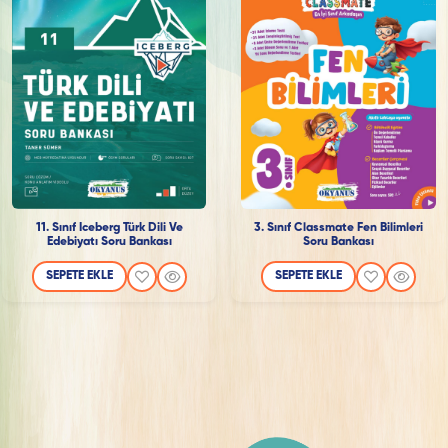
11. Sınıf Iceberg Türk Dili Ve
3. Sınıf Classmate Fen Bilimleri
Edebiyatı Soru Bankası
Soru Bankası
SEPETE EKLE
SEPETE EKLE