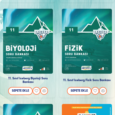
11. Sınıf Iceberg Biyoloji Soru
11. Sınıf Iceberg Fizik Soru Bankası
Bankası
SEPETE EKLE
SEPETE EKLE