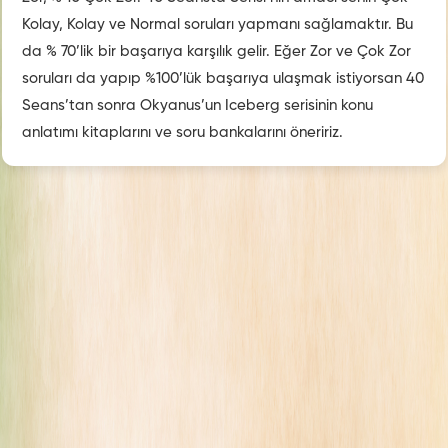
Kolay, Kolay ve Normal soruları yapmanı sağlamaktır. Bu
da % 70’lik bir başarıya karşılık gelir. Eğer Zor ve Çok Zor
soruları da yapıp %100’lük başarıya ulaşmak istiyorsan 40
Seans’tan sonra Okyanus’un Iceberg serisinin konu
anlatımı kitaplarını ve soru bankalarını öneririz.