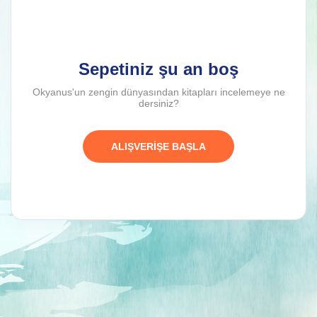
Sepetiniz şu an boş
Okyanus'un zengin dünyasından kitapları incelemeye ne
dersiniz?
ALIŞVERİŞE BAŞLA