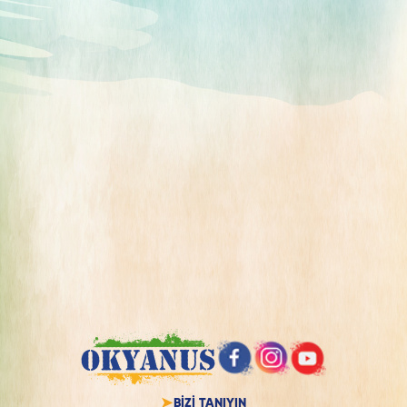
BİZİ TANIYIN