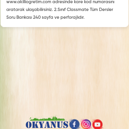
www.akilliogretim.com adresinde kare kod numarasını
aratarak ulaşabilirsiniz. 2.Sınıf Classmate Tüm Dersler
Soru Bankası 240 sayfa ve perforajlıdır.